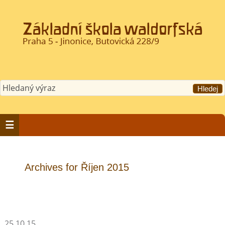
Archives for Říjen 2015
25.10.15