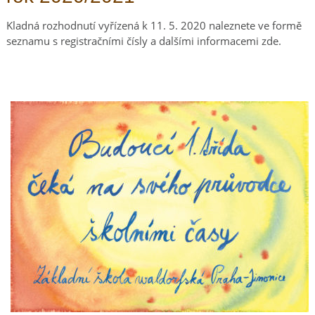
Kladná rozhodnutí vyřízená k 11. 5. 2020 naleznete ve formě
seznamu s registračními čísly a dalšími informacemi zde.