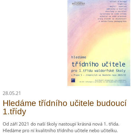
28.05.21
Hledáme třídního učitele budoucí
1.třídy
Od září 2021 do naší školy nastoupí krásná nová 1. třída.
Hledáme pro ní kvalitního třídního učitele nebo učitelku.