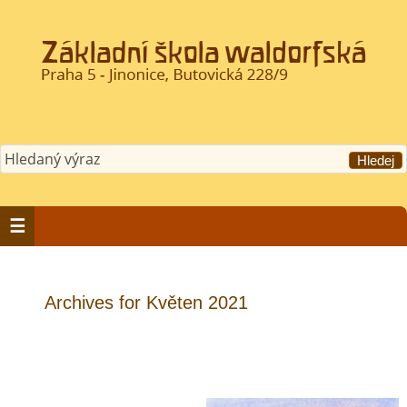
Archives for Květen 2021