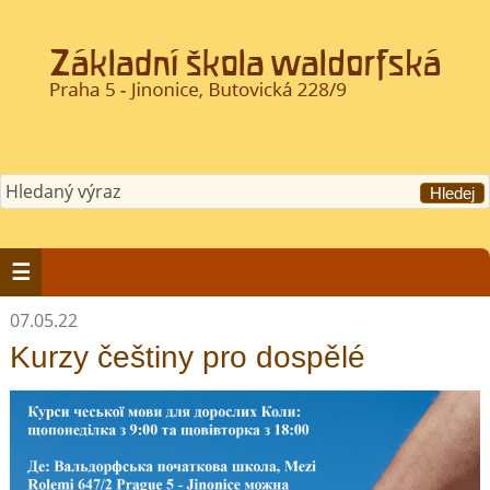
07.05.22
Kurzy češtiny pro dospělé