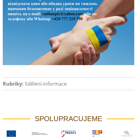
Rubriky:
Sdělení-informace
SPOLUPRACUJEME