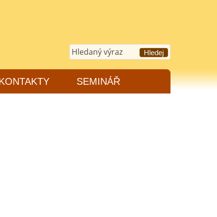
KONTAKTY
SEMINÁŘ