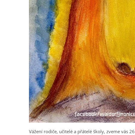
Vážení rodiče, učitelé a přátelé školy, zveme vás 2