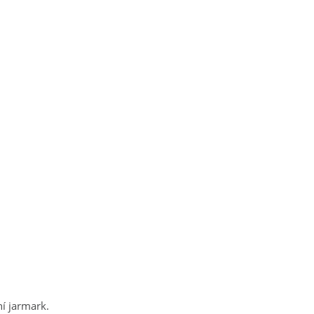
ní jarmark.