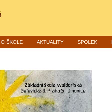
O ŠKOLE
AKTUALITY
SPOLEK