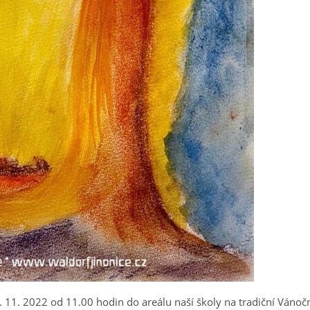
6. 11. 2022 od 11.00 hodin do areálu naší školy na tradiční Vánoč