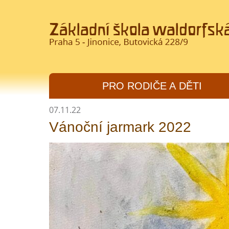
PRO RODIČE A DĚTI
07.11.22
Vánoční jarmark 2022