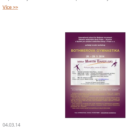
Více >>
04.03.14